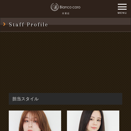
Staff Profile
担当スタイル