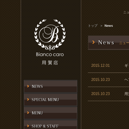
ニュ
トップ
News
News
ニュ
2015.12.01
ギ
2015.10.23
ヘ
NEWS
2015.10.23
用
SPECIAL MENU
MENU
SHOP & STAFF