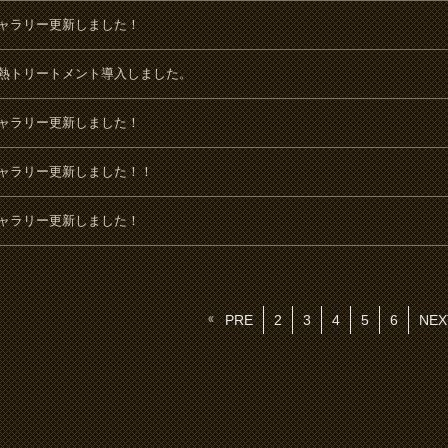
ャラリー更新しました！
熱トリートメント導入しました。
ャラリー更新しました！
ャラリー更新しました！！
ャラリー更新しました！
PRE
2
3
4
5
6
NEX