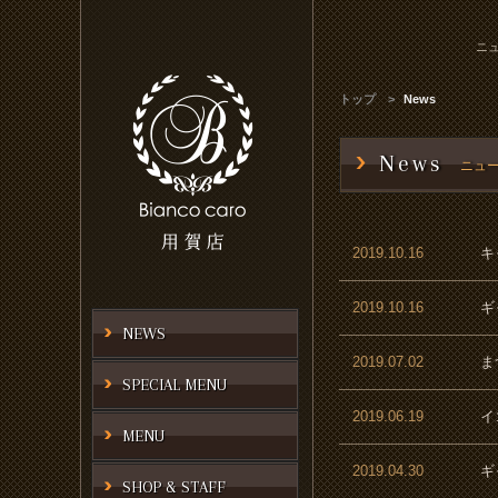
ニュ
トップ
News
News
ニュ
2019.10.16
キ
2019.10.16
ギ
NEWS
2019.07.02
ま
SPECIAL MENU
2019.06.19
イ
MENU
2019.04.30
ギ
SHOP & STAFF