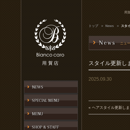
用賀
トップ
News
スタ
News
ニュ
スタイル更新し
2025.09.30
NEWS
SPECIAL MENU
ヘアスタイル更新しま
MENU
SHOP & STAFF